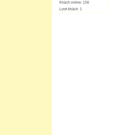
Khách online: 156
Lượt khách: 1