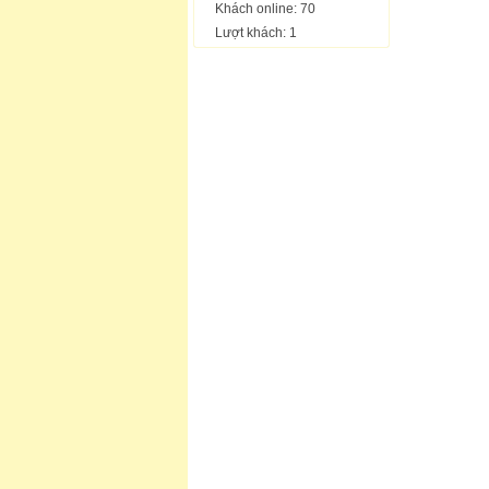
Khách online: 70
Lượt khách: 1