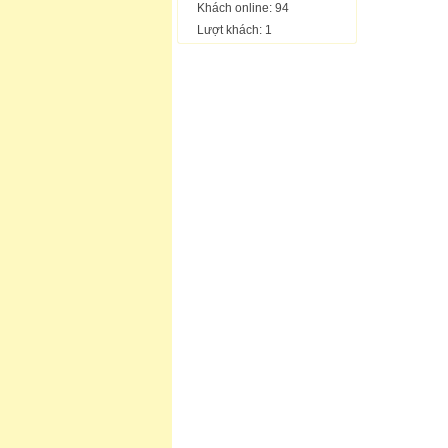
Khách online: 94
Lượt khách: 1