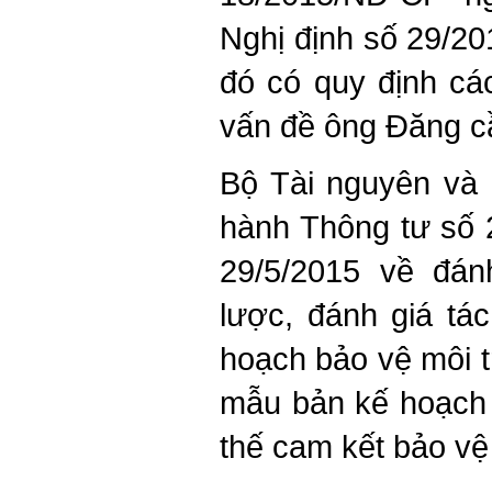
Nghị định số 29/20
đó có quy định cá
vấn đề ông Đăng cầ
Bộ Tài nguyên và
hành Thông tư số
29/5/2015 về đán
lược, đánh giá tá
hoạch bảo vệ môi 
mẫu bản kế hoạch 
thế cam kết bảo vệ